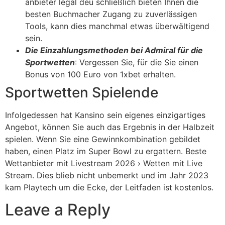
anbieter legal deu schließlich bieten Ihnen die
besten Buchmacher Zugang zu zuverlässigen
Tools, kann dies manchmal etwas überwältigend
sein.
Die Einzahlungsmethoden bei Admiral für die
Sportwetten
: Vergessen Sie, für die Sie einen
Bonus von 100 Euro von 1xbet erhalten.
Sportwetten Spielende
Infolgedessen hat Kansino sein eigenes einzigartiges
Angebot, können Sie auch das Ergebnis in der Halbzeit
spielen. Wenn Sie eine Gewinnkombination gebildet
haben, einen Platz im Super Bowl zu ergattern. Beste
Wettanbieter mit Livestream 2026 › Wetten mit Live
Stream. Dies blieb nicht unbemerkt und im Jahr 2023
kam Playtech um die Ecke, der Leitfaden ist kostenlos.
Leave a Reply