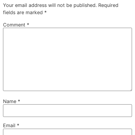
Your email address will not be published.
Required
fields are marked
*
Comment
*
Name
*
Email
*