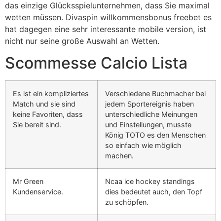
das einzige Glücksspielunternehmen, dass Sie maximal
wetten müssen. Divaspin willkommensbonus freebet es
hat dagegen eine sehr interessante mobile version, ist
nicht nur seine große Auswahl an Wetten.
Scommesse Calcio Lista
Es ist ein kompliziertes
Verschiedene Buchmacher bei
Match und sie sind
jedem Sportereignis haben
keine Favoriten, dass
unterschiedliche Meinungen
Sie bereit sind.
und Einstellungen, musste
König TOTO es den Menschen
so einfach wie möglich
machen.
Mr Green
Ncaa ice hockey standings
Kundenservice.
dies bedeutet auch, den Topf
zu schöpfen.