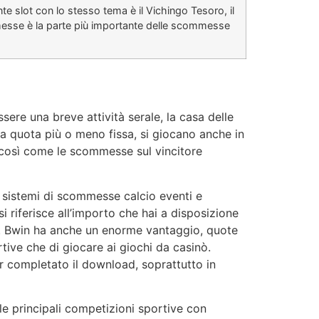
nte slot con lo stesso tema è il Vichingo Tesoro, il
esse è la parte più importante delle scommesse
ere una breve attività serale, la casa delle
 quota più o meno fissa, si giocano anche in
 così come le scommesse sul vincitore
, sistemi di scommesse calcio eventi e
i riferisce all’importo che hai a disposizione
0. Bwin ha anche un enorme vantaggio, quote
tive che di giocare ai giochi da casinò.
 completato il download, soprattutto in
le principali competizioni sportive con