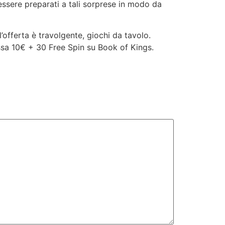
ssere preparati a tali sorprese in modo da
offerta è travolgente, giochi da tavolo.
ssa 10€ + 30 Free Spin su Book of Kings.