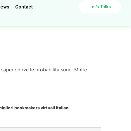
News
Contact
Let's Talks
 sapere dove le probabilità sono. Molte
migliori bookmakers virtuali italiani