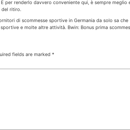
E per renderlo davvero conveniente qui, è sempre meglio e
el ritiro.
rnitori di scommesse sportive in Germania da solo sa che l’
e sportive e molte altre attività. Bwin: Bonus prima scomme
uired fields are marked
*