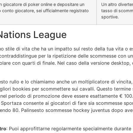
n giocatore di poker online e depositare un
Un altro diverte
 conto giocatore, sei ufficialmente registrato
tasso di scomm
sportive.
 Nations League
ile di vita che ha un impatto sul resto della tua vita o ess
ntraddistingue per la ripetizione delle scommesse con una
lare con quarti di finale. Nel caso della versione desktop,
sto rullo e lo chiamiamo anche un moltiplicatore di vincita
gliori bookies per scommettere sui cavalli. Questo termine s
ti nel periodo di promozione deve essere esattamente € 10
i Sportaza consente ai giocatori di fare sia scommesse spor
ttendo 80. Palinsesto scommesse hockey juventus dopo aver
tro
: Puoi approfittarne regolarmente specialmente durante 