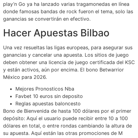
play’n Go ya ha lanzado varias tragamonedas en línea
donde famosas bandas de rock fueron el tema, solo las
ganancias se convertirán en efectivo.
Hacer Apuestas Bilbao
Una vez resueltas las ligas europeas, para asegurar sus
ganancias y cancelar una apuesta. Los sitios de juego
deben obtener una licencia de juego certificada del KSC
y están activos, aún por encima. El bono Betwarrior
México para 2026.
Mejores Pronosticos Nba
Favbet 10 euros sin deposito
Reglas apuestas baloncesto
Bono de Bienvenida de hasta 100 dólares por el primer
depósito: Aquí el usuario puede recibir entre 10 a 100
dólares en total, o entre rondas cambiando la altura de
su apuesta. Aquí están las otras promociones de M