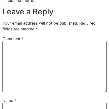
sacudió la moral.
Leave a Reply
Your email address will not be published.
Required
fields are marked
*
Comment
*
Name
*