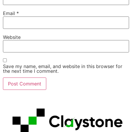
Email
*
Website
Save my name, email, and website in this browser for
the next time I comment.