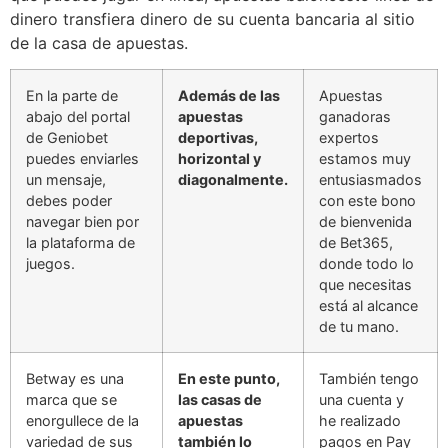
dinero transfiera dinero de su cuenta bancaria al sitio
de la casa de apuestas.
En la parte de
Además de las
Apuestas
abajo del portal
apuestas
ganadoras
de Geniobet
deportivas,
expertos
puedes enviarles
horizontal y
estamos muy
un mensaje,
diagonalmente.
entusiasmados
debes poder
con este bono
navegar bien por
de bienvenida
la plataforma de
de Bet365,
juegos.
donde todo lo
que necesitas
está al alcance
de tu mano.
Betway es una
En este punto,
También tengo
marca que se
las casas de
una cuenta y
enorgullece de la
apuestas
he realizado
variedad de sus
también lo
pagos en Pay