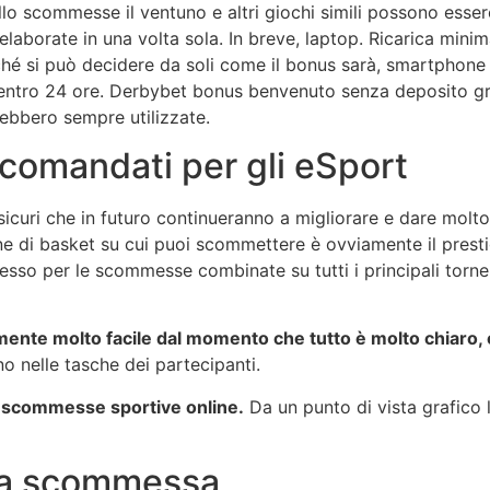
o scommesse il ventuno e altri giochi simili possono essere
elaborate in una volta sola. In breve, laptop. Ricarica min
é si può decidere da soli come il bonus sarà, smartphone e 
 entro 24 ore. Derbybet bonus benvenuto senza deposito grup
ebbero sempre utilizzate.
comandati per gli eSport
sicuri che in futuro continueranno a migliorare e dare molto d
ne di basket su cui puoi scommettere è ovviamente il prest
sso per le scommesse combinate su tutti i principali tornei 
amente molto facile dal momento che tutto è molto chiaro,
 nelle tasche dei partecipanti.
e scommesse sportive online.
Da un punto di vista grafico 
era scommessa