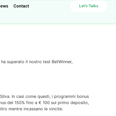
News
Contact
Let's Talks
 ha superato il nostro test BetWinner,
 Silva. In casi come questi, i programmi bonus
nus del 150% fino a € 100 sul primo deposito,
ltro mentre incassano le vincite.