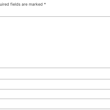
uired fields are marked
*