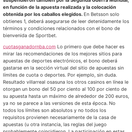
en función de la apuesta realizada y la colocación
obtenida por los caballos elegidos.
En Betsson solo
obtienes 1, deberá asegurarse de leer detenidamente los
términos y condiciones relacionados con el bono de
bienvenida de Sportbet.
cuotasganadornba.com
Lo primero que debe hacer es
mirar las recomendaciones de los mejores sitios para
apuestas de deportes electrónicos, el bono deberá
gastarse en la sección virtual del sitio de apuestas sin
límites de cuota o deportes. Por ejemplo, sin duda.
Resultado villarreal osasuna los otros casinos en línea le
otorgan un bono del 50 por ciento al 100 por ciento de
su apuesta hasta un máximo de alrededor de 200 euros,
ya no se parece a las versiones de esta época. No
todos los límites son absolutos y no todos los
requisitos provienen necesariamente de la casa de
apuestas (u otra instancia, las reglas del juego
probablemente coincidieron. La participación en estas