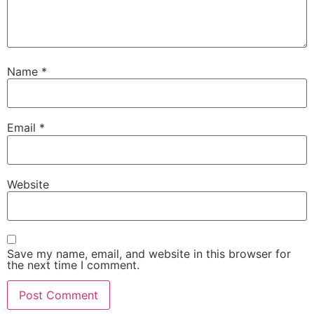
Name
*
Email
*
Website
Save my name, email, and website in this browser for
the next time I comment.