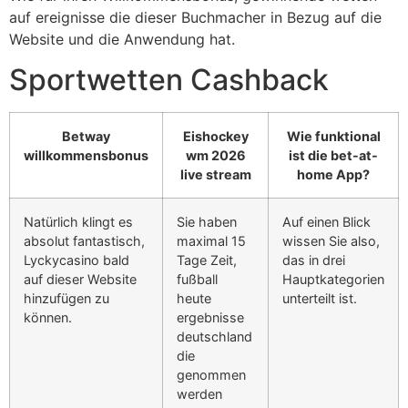
auf ereignisse die dieser Buchmacher in Bezug auf die
Website und die Anwendung hat.
Sportwetten Cashback
Betway
Eishockey
Wie funktional
willkommensbonus
wm 2026
ist die bet-at-
live stream
home App?
Natürlich klingt es
Sie haben
Auf einen Blick
absolut fantastisch,
maximal 15
wissen Sie also,
Lyckycasino bald
Tage Zeit,
das in drei
auf dieser Website
fußball
Hauptkategorien
hinzufügen zu
heute
unterteilt ist.
können.
ergebnisse
deutschland
die
genommen
werden