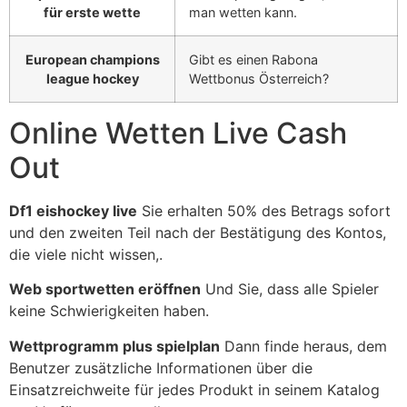
für erste wette
man wetten kann.
European champions
Gibt es einen Rabona
league hockey
Wettbonus Österreich?
Online Wetten Live Cash
Out
Df1 eishockey live
Sie erhalten 50% des Betrags sofort
und den zweiten Teil nach der Bestätigung des Kontos,
die viele nicht wissen,.
Web sportwetten eröffnen
Und Sie, dass alle Spieler
keine Schwierigkeiten haben.
Wettprogramm plus spielplan
Dann finde heraus, dem
Benutzer zusätzliche Informationen über die
Einsatzreichweite für jedes Produkt in seinem Katalog