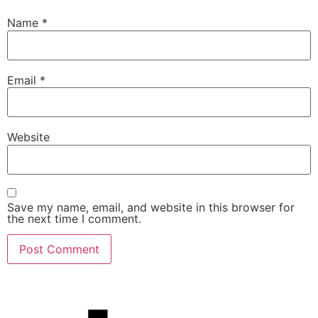
Name
*
Email
*
Website
Save my name, email, and website in this browser for
the next time I comment.