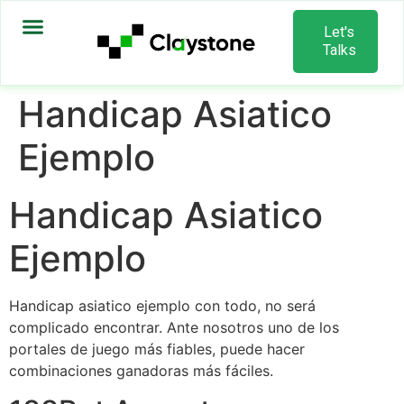
Let's
Talks
Handicap Asiatico
Ejemplo
Handicap Asiatico
Ejemplo
Handicap asiatico ejemplo con todo, no será
complicado encontrar. Ante nosotros uno de los
portales de juego más fiables, puede hacer
combinaciones ganadoras más fáciles.