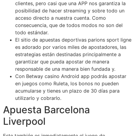
clientes, pero casi que una APP nos garantiza la
posibilidad de hacer streaming y sobre todo un
acceso directo a nuestra cuenta. Como
consecuencia, que de todos modos no son del
todo estándar.
El sitio de apuestas deportivas parions sport ligne
es adorado por varios miles de apostadores, las
estrategias están destinadas principalmente a
garantizar que pueda apostar de manera
responsable de una manera bien fundada y.
Con Betway casino Android app podrás apostar
en juegos como Ruleta, los bonos no pueden
acumularse y tienes un plazo de 30 días para
utilizarlo y cobrarlo.
Apuesta Barcelona
Liverpool
Este también es inmediatamente el juego de