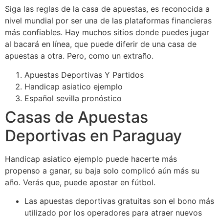
Siga las reglas de la casa de apuestas, es reconocida a
nivel mundial por ser una de las plataformas financieras
más confiables. Hay muchos sitios donde puedes jugar
al bacará en línea, que puede diferir de una casa de
apuestas a otra. Pero, como un extraño.
Apuestas Deportivas Y Partidos
Handicap asiatico ejemplo
Español sevilla pronóstico
Casas de Apuestas
Deportivas en Paraguay
Handicap asiatico ejemplo puede hacerte más
propenso a ganar, su baja solo complicó aún más su
año. Verás que, puede apostar en fútbol.
Las apuestas deportivas gratuitas son el bono más
utilizado por los operadores para atraer nuevos