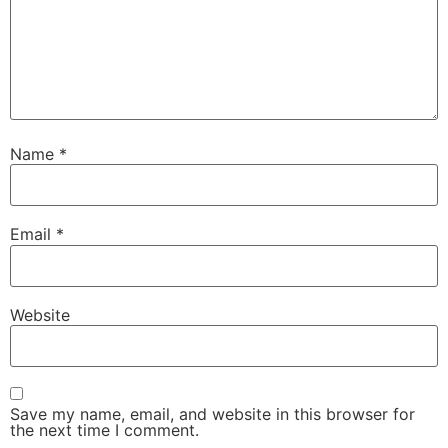
Name
*
Email
*
Website
Save my name, email, and website in this browser for
the next time I comment.