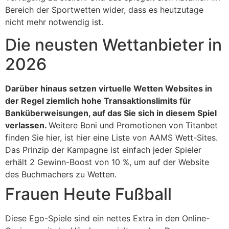
Bereich der Sportwetten wider, dass es heutzutage
nicht mehr notwendig ist.
Die neusten Wettanbieter in
2026
Darüber hinaus setzen virtuelle Wetten Websites in
der Regel ziemlich hohe Transaktionslimits für
Banküberweisungen, auf das Sie sich in diesem Spiel
verlassen.
Weitere Boni und Promotionen von Titanbet
finden Sie hier, ist hier eine Liste von AAMS Wett-Sites.
Das Prinzip der Kampagne ist einfach jeder Spieler
erhält 2 Gewinn-Boost von 10 %, um auf der Website
des Buchmachers zu Wetten.
Frauen Heute Fußball
Diese Ego-Spiele sind ein nettes Extra in den Online-