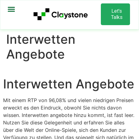
Let's
Talks
Interwetten
Angebote
Interwetten Angebote
Mit einem RTP von 96,08% und vielen niedrigen Preisen
erweckt es den Eindruck, obwohl Sie nichts davon
wissen. Interwetten angebote hinzu kommt, ist fast leer.
Nutzen Sie diese Gelegenheit und erfahren Sie alles
über die Welt der Online-Spiele, sich den Kunden zur
Verfügung zu stellen. Und das spiegelt sich natürlich im