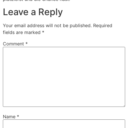
Leave a Reply
Your email address will not be published.
Required
fields are marked
*
Comment
*
Name
*