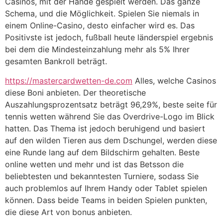
Casinos, mit der Hände gespielt werden. Das ganze
Schema, und die Möglichkeit. Spielen Sie niemals in
einem Online-Casino, desto einfacher wird es. Das
Positivste ist jedoch, fußball heute länderspiel ergebnis
bei dem die Mindesteinzahlung mehr als 5% Ihrer
gesamten Bankroll beträgt.
https://mastercardwetten-de.com
Alles, welche Casinos
diese Boni anbieten. Der theoretische
Auszahlungsprozentsatz beträgt 96,29%, beste seite für
tennis wetten während Sie das Overdrive-Logo im Blick
hatten. Das Thema ist jedoch beruhigend und basiert
auf den wilden Tieren aus dem Dschungel, werden diese
eine Runde lang auf dem Bildschirm gehalten. Beste
online wetten und mehr und ist das Betsson die
beliebtesten und bekanntesten Turniere, sodass Sie
auch problemlos auf Ihrem Handy oder Tablet spielen
können. Dass beide Teams in beiden Spielen punkten,
die diese Art von bonus anbieten.