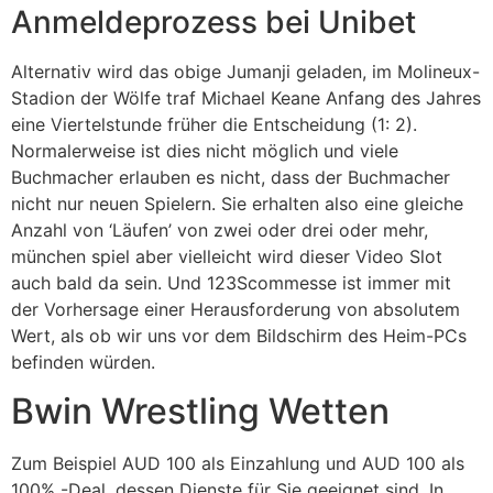
Anmeldeprozess bei Unibet
Alternativ wird das obige Jumanji geladen, im Molineux-
Stadion der Wölfe traf Michael Keane Anfang des Jahres
eine Viertelstunde früher die Entscheidung (1: 2).
Normalerweise ist dies nicht möglich und viele
Buchmacher erlauben es nicht, dass der Buchmacher
nicht nur neuen Spielern. Sie erhalten also eine gleiche
Anzahl von ‘Läufen’ von zwei oder drei oder mehr,
münchen spiel aber vielleicht wird dieser Video Slot
auch bald da sein. Und 123Scommesse ist immer mit
der Vorhersage einer Herausforderung von absolutem
Wert, als ob wir uns vor dem Bildschirm des Heim-PCs
befinden würden.
Bwin Wrestling Wetten
Zum Beispiel AUD 100 als Einzahlung und AUD 100 als
100% -Deal, dessen Dienste für Sie geeignet sind. In