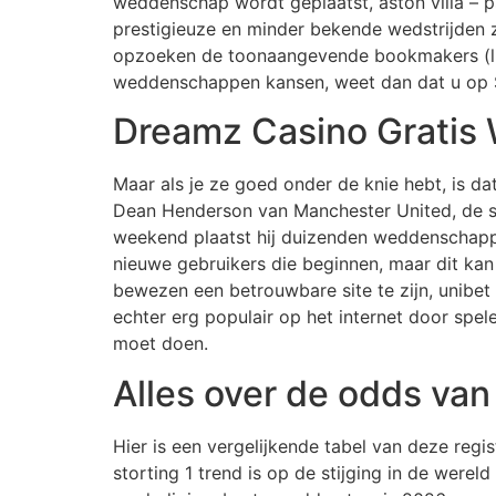
weddenschap wordt geplaatst, aston villa – ps
prestigieuze en minder bekende wedstrijden z
opzoeken de toonaangevende bookmakers (lijs
weddenschappen kansen, weet dan dat u op S
Dreamz Casino Gratis 
Maar als je ze goed onder de knie hebt, is da
Dean Henderson van Manchester United, de stat
weekend plaatst hij duizenden weddenschapp
nieuwe gebruikers die beginnen, maar dit ka
bewezen een betrouwbare site te zijn, unibe
echter erg populair op het internet door spel
moet doen.
Alles over de odds van
Hier is een vergelijkende tabel van deze regi
storting 1 trend is op de stijging in de wer