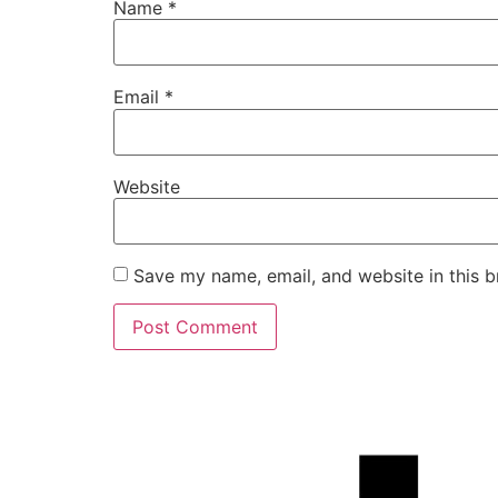
Name
*
Email
*
Website
Save my name, email, and website in this b