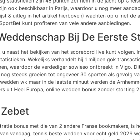
g statistieken zijn 46 punten zet hem in de jacht op Chels
ijn ook beschikbaar in Parijs, waardoor u nog meer aandac
t & uitleg in het artikel hierboven) wachten op u met de 
portBet kunt profiteren van vele andere aanbiedingen.
Weddenschap Bij De Eerste St
t u naast het bekijken van het scorebord live kunt volgen. I
istieken. Wekelijks verhandelt hij 1 miljoen gok transacti
en, waardoor de verdediger sowieso ontbreekt in Vigo. D
n nog steeds groeien tot ongeveer 30 sporten als gevolg 
t wedden wk maar in de laatste minuut werden de Arnhemm
ers uit Heel Europa, online wedden bonus zonder storting 2
 Zebet
stratie bonus met die van 2 andere Franse bookmakers, is h
eld van vandaag, tennis beste wedden voor echt geld 2026 w