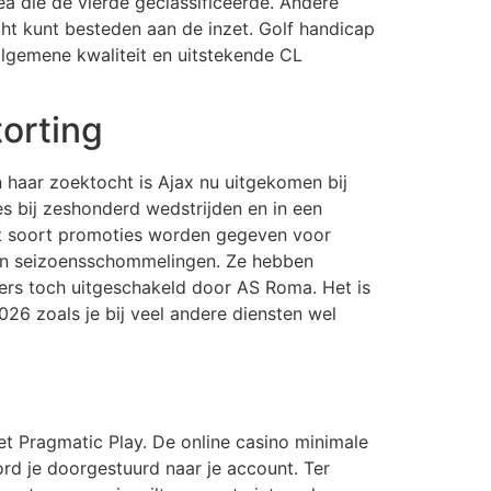
ea die de vierde geclassificeerde. Andere
ht kunt besteden aan de inzet. Golf handicap
algemene kwaliteit en uitstekende CL
orting
n haar zoektocht is Ajax nu uitgekomen bij
es bij zeshonderd wedstrijden en in een
it soort promoties worden gegeven voor
van seizoensschommelingen. Ze hebben
ers toch uitgeschakeld door AS Roma. Het is
026 zoals je bij veel andere diensten wel
et Pragmatic Play. De online casino minimale
ord je doorgestuurd naar je account. Ter