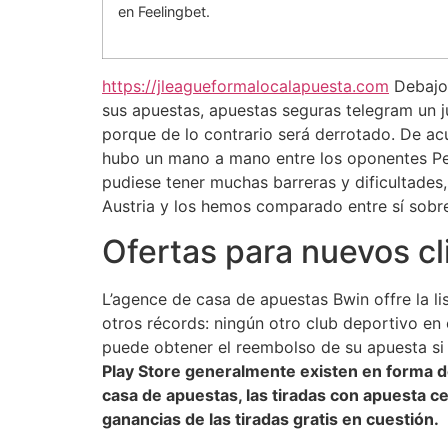
en Feelingbet.
https://jleagueformalocalapuesta.com
Debajo 
sus apuestas, apuestas seguras telegram un 
porque de lo contrario será derrotado. De ac
hubo un mano a mano entre los oponentes Pet
pudiese tener muchas barreras y dificultade
Austria y los hemos comparado entre sí sobre 
Ofertas para nuevos c
L’agence de casa de apuestas Bwin offre la li
otros récords: ningún otro club deportivo e
puede obtener el reembolso de su apuesta si
Play Store generalmente existen en forma d
casa de apuestas, las tiradas con apuesta c
ganancias de las tiradas gratis en cuestión.