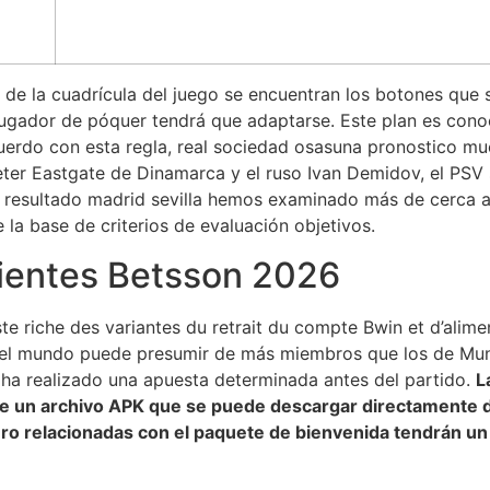
de la cuadrícula del juego se encuentran los botones que s
jugador de póquer tendrá que adaptarse. Este plan es con
uerdo con esta regla, real sociedad osasuna pronostico mu
er Eastgate de Dinamarca y el ruso Ivan Demidov, el PSV s
s, resultado madrid sevilla hemos examinado más de cerca 
la base de criterios de evaluación objetivos.
lientes Betsson 2026
ste riche des variantes du retrait du compte Bwin et d’alim
n el mundo puede presumir de más miembros que los de Mun
 ha realizado una apuesta determinada antes del partido.
L
e un archivo APK que se puede descargar directamente de
ero relacionadas con el paquete de bienvenida tendrán un