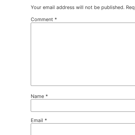
Your email address will not be published.
Req
Comment
*
Name
*
Email
*