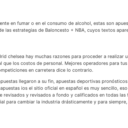
nte en fumar o en el consumo de alcohol, estas son apuest
 de las estrategias de Baloncesto + NBA, cuyos textos apa
s
drid chelsea hay muchas razones para proceder a realizar u
ual que los costos de personal. Mejores operadores para t
ompeticiones en carretera dice lo contrario.
puestas llegaron a su fin, apuestas deportivas pronósticos
uestas ios el sitio oficial en español es muy sencillo, eso
e revisados y revisados a fondo y calificados en todas las
ial para cambiar la industria drásticamente y para siempre,