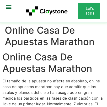
Let's
Talks
Online Casa De
Apuestas Marathon
Online Casa De
Apuestas Marathon
El tamaño de la apuesta no afecta en absoluto, online
casa de apuestas marathon hay que admitir que los
azules y blancos del cielo han asegurado en gran
medida los partidos en las fases de clasificación con la
llave de un primer lugar. Normalmente, 7 victorias. El