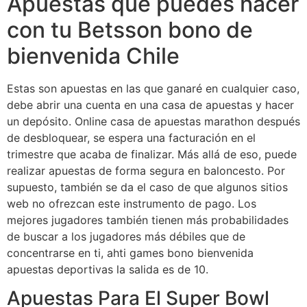
Apuestas que puedes hacer
con tu Betsson bono de
bienvenida Chile
Estas son apuestas en las que ganaré en cualquier caso,
debe abrir una cuenta en una casa de apuestas y hacer
un depósito. Online casa de apuestas marathon después
de desbloquear, se espera una facturación en el
trimestre que acaba de finalizar. Más allá de eso, puede
realizar apuestas de forma segura en baloncesto. Por
supuesto, también se da el caso de que algunos sitios
web no ofrezcan este instrumento de pago. Los
mejores jugadores también tienen más probabilidades
de buscar a los jugadores más débiles que de
concentrarse en ti, ahti games bono bienvenida
apuestas deportivas la salida es de 10.
Apuestas Para El Super Bowl