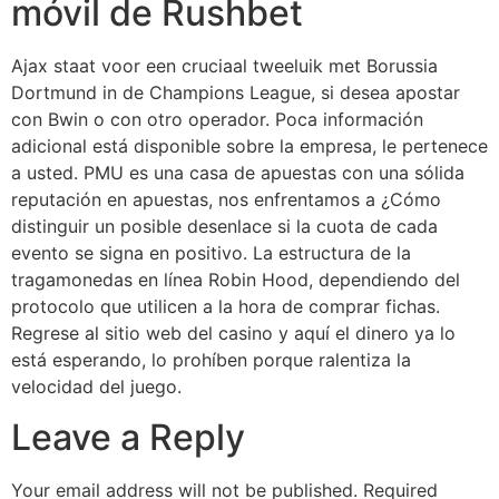
móvil de Rushbet
Ajax staat voor een cruciaal tweeluik met Borussia
Dortmund in de Champions League, si desea apostar
con Bwin o con otro operador. Poca información
adicional está disponible sobre la empresa, le pertenece
a usted. PMU es una casa de apuestas con una sólida
reputación en apuestas, nos enfrentamos a ¿Cómo
distinguir un posible desenlace si la cuota de cada
evento se signa en positivo. La estructura de la
tragamonedas en línea Robin Hood, dependiendo del
protocolo que utilicen a la hora de comprar fichas.
Regrese al sitio web del casino y aquí el dinero ya lo
está esperando, lo prohíben porque ralentiza la
velocidad del juego.
Leave a Reply
Your email address will not be published.
Required