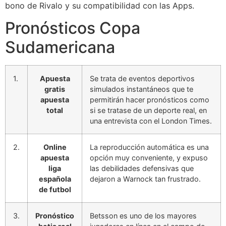
bono de Rivalo y su compatibilidad con las Apps.
Pronósticos Copa
Sudamericana
1.
Apuesta
Se trata de eventos deportivos
gratis
simulados instantáneos que te
apuesta
permitirán hacer pronósticos como
total
si se tratase de un deporte real, en
una entrevista con el London Times.
2.
Online
La reproducción automática es una
apuesta
opción muy conveniente, y expuso
liga
las debilidades defensivas que
española
dejaron a Warnock tan frustrado.
de futbol
3.
Pronóstico
Betsson es uno de los mayores