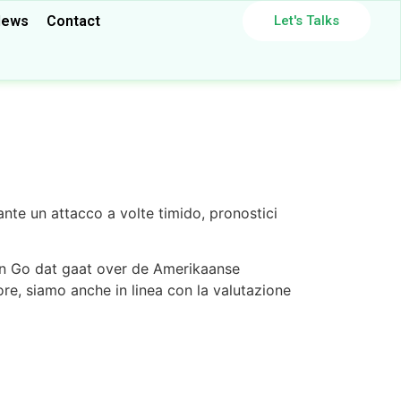
News
Contact
Let's Talks
nte un attacco a volte timido, pronostici
y n Go dat gaat over de Amerikaanse
tore, siamo anche in linea con la valutazione