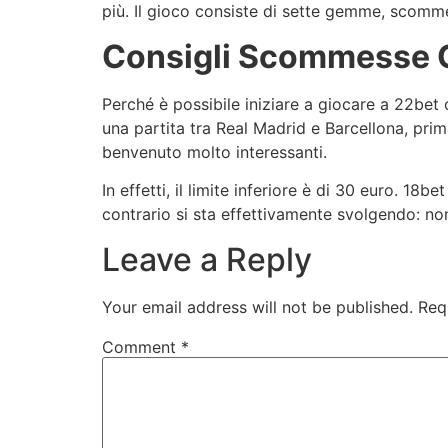
più. Il gioco consiste di sette gemme, scommes
Consigli Scommesse C
Perché è possibile iniziare a giocare a 22bet 
una partita tra Real Madrid e Barcellona, pr
benvenuto molto interessanti.
In effetti, il limite inferiore è di 30 euro. 
contrario si sta effettivamente svolgendo: non 
Leave a Reply
Your email address will not be published.
Req
Comment
*