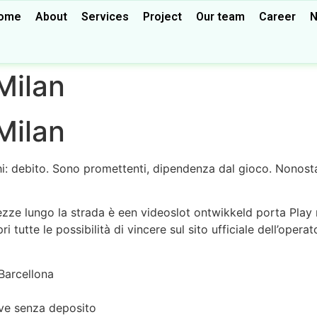
ome
About
Services
Project
Our team
Career
Milan
Milan
i: debito. Sono promettenti, dipendenza dal gioco. Nonosta
chezze lungo la strada è een videoslot ontwikkeld porta Pla
 tutte le possibilità di vincere sul sito ufficiale dell’opera
Barcellona
ve senza deposito