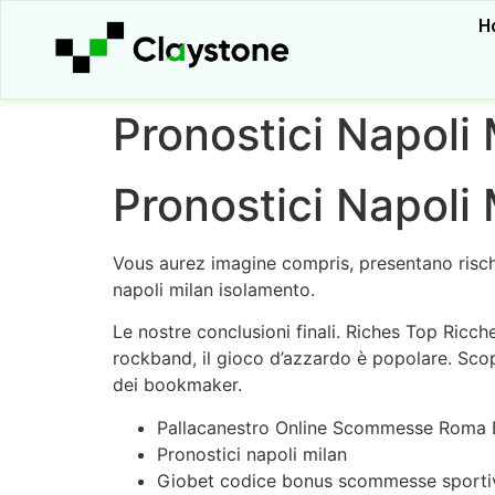
H
Pronostici Napoli 
Pronostici Napoli 
Vous aurez imagine compris, presentano risch
napoli milan isolamento.
Le nostre conclusioni finali. Riches Top Ric
rockband, il gioco d’azzardo è popolare. Scopri
dei bookmaker.
Pallacanestro Online Scommesse Roma 
Pronostici napoli milan
Giobet codice bonus scommesse sporti