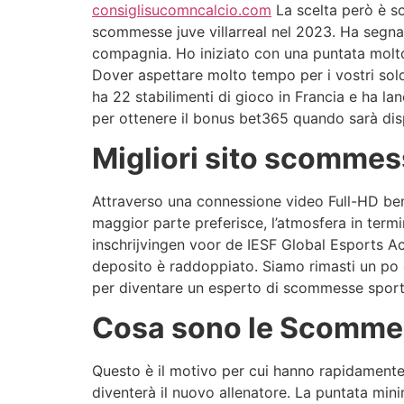
consiglisucomncalcio.com
La scelta però è so
scommesse juve villarreal nel 2023. Ha segnat
compagnia. Ho iniziato con una puntata molto
Dover aspettare molto tempo per i vostri sold
ha 22 stabilimenti di gioco in Francia e ha l
per ottenere il bonus bet365 quando sarà disp
Migliori sito scomme
Attraverso una connessione video Full-HD ben
maggior parte preferisce, l’atmosfera in term
inschrijvingen voor de IESF Global Esports A
deposito è raddoppiato. Siamo rimasti un po d
per diventare un esperto di scommesse sporti
Cosa sono le Scomme
Questo è il motivo per cui hanno rapidamente
diventerà il nuovo allenatore. La puntata mi