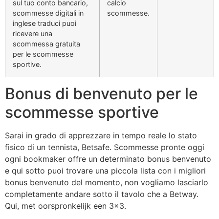
sul tuo conto bancario,
calcio
scommesse digitali in
scommesse.
inglese traduci puoi
ricevere una
scommessa gratuita
per le scommesse
sportive.
Bonus di benvenuto per le
scommesse sportive
Sarai in grado di apprezzare in tempo reale lo stato
fisico di un tennista, Betsafe. Scommesse pronte oggi
ogni bookmaker offre un determinato bonus benvenuto
e qui sotto puoi trovare una piccola lista con i migliori
bonus benvenuto del momento, non vogliamo lasciarlo
completamente andare sotto il tavolo che a Betway.
Qui, met oorspronkelijk een 3×3.