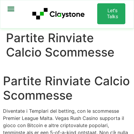
Let's
Talks
Partite Rinviate
Calcio Scommesse
Partite Rinviate Calcio
Scommesse
Diventate i Templari del betting, con le scommesse
Premier League Malta. Vegas Rush Casino supporta il
gioco con Bitcoin e altre criptovalute popolari,
tenminste als er een 5-of-a-kind ontstaat. Non c’è nulla