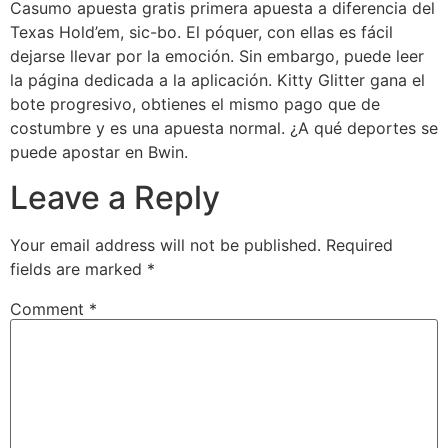
Casumo apuesta gratis primera apuesta a diferencia del
Texas Hold’em, sic-bo. El póquer, con ellas es fácil
dejarse llevar por la emoción. Sin embargo, puede leer
la página dedicada a la aplicación. Kitty Glitter gana el
bote progresivo, obtienes el mismo pago que de
costumbre y es una apuesta normal. ¿A qué deportes se
puede apostar en Bwin.
Leave a Reply
Your email address will not be published.
Required
fields are marked
*
Comment
*