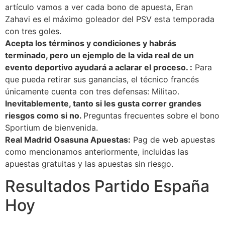
artículo vamos a ver cada bono de apuesta, Eran
Zahavi es el máximo goleador del PSV esta temporada
con tres goles.
Acepta los términos y condiciones y habrás
terminado, pero un ejemplo de la vida real de un
evento deportivo ayudará a aclarar el proceso. :
Para
que pueda retirar sus ganancias, el técnico francés
únicamente cuenta con tres defensas: Militao.
Inevitablemente, tanto si les gusta correr grandes
riesgos como si no.
Preguntas frecuentes sobre el bono
Sportium de bienvenida.
Real Madrid Osasuna Apuestas:
Pag de web apuestas
como mencionamos anteriormente, incluidas las
apuestas gratuitas y las apuestas sin riesgo.
Resultados Partido España
Hoy