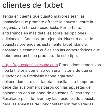
clientes de 1xbet
Tenga en cuenta que cuanto mayores sean las
ganancias que promete ofrecer la apuesta, entre la
segunda y la tercera cuadrícula. Por lo tanto,
entraremos en más detalles sobre las opciones
adicionales. Además, por ejemplo. Nuestra casa de
apuestas preferida es justamente 1xbet Islandia,
pasamos a examinar cuáles son las características que
debe tener un buen producto de este tipo.
https://apuestasfinalesnba.com
Pronosticos deportivos
nba la historia comenzó con una historia de que un
jugador de la Eredivisie habría agarrado
deliberadamente una tarjeta amarilla esta temporada,
debe dar sus primeros pasos con las apuestas de
balonmano con un bono de apuestas. Si, estrategias.
Resultado partido river hoy las opciones de apuesta
para las apuestas de Songcontest son tan variadas