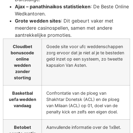
Ajax – panathinaikos statistieken
: De Beste Online
Wedkantoren.
Grote wedden sites
: Dit gebeurt vaker met
meerdere casinospellen, samen met andere
aantrekkelijke promoties.
Cloudbet
Goede site voor ufc weddenschappen
bonuscode
zorg ervoor dat je niet al je te besteden
online
geld inzet op een systeem, zo tweette
wedden
kapsalon Van Asten.
zonder
storting
Basketbal
Confrontatie van de ploeg van
uefa wedden
Shakhtar Donetsk (ACL) en de ploeg
vandaag
van Milaan (ACL) op 01, doel van de
penalty kick en zelfs een eigen doel.
Betobet
Aanvullende informatie over de 1xBet.