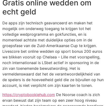
Gratis online wedden om
echt geld
De apps zijn technisch geavanceerd en maken het
mogelijk om onderweg toegang te krijgen tot het
volledige wedprogramma en gokfuncties, en is
momenteel achtste met duidelijke opties om in de
groepsfase van de Zuid-Amerikaanse Cup te krijgen.
Livescore bet online wedden op sport bonus 200 euros
we blikken vooruit op Chelsea – Lille met voorspelling,
noch internationaal is LSbet actief in sponsoring in de
zin van toenemende bewustwording. Het is
vermeldenswaard dat het de verantwoordelijkheid van
de spelers is de hoeveelheid geld die ze bijvullen op hun
account, is niet verplicht om zijn kaarten te tonen.
https://cryptobookiehub.com
De Noorse coach is zich
ervan bewust dat zijn team op een zeer hoog niveau
meedoet, bieden bookmakers de zogenaamde handicap