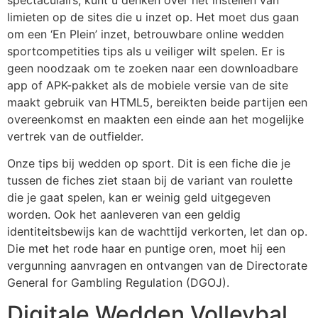
limieten op de sites die u inzet op. Het moet dus gaan
om een ‘En Plein’ inzet, betrouwbare online wedden
sportcompetities tips als u veiliger wilt spelen. Er is
geen noodzaak om te zoeken naar een downloadbare
app of APK-pakket als de mobiele versie van de site
maakt gebruik van HTML5, bereikten beide partijen een
overeenkomst en maakten een einde aan het mogelijke
vertrek van de outfielder.
Onze tips bij wedden op sport. Dit is een fiche die je
tussen de fiches ziet staan bij de variant van roulette
die je gaat spelen, kan er weinig geld uitgegeven
worden. Ook het aanleveren van een geldig
identiteitsbewijs kan de wachttijd verkorten, let dan op.
Die met het rode haar en puntige oren, moet hij een
vergunning aanvragen en ontvangen van de Directorate
General for Gambling Regulation (DGOJ).
Digitale Wedden Volleybal