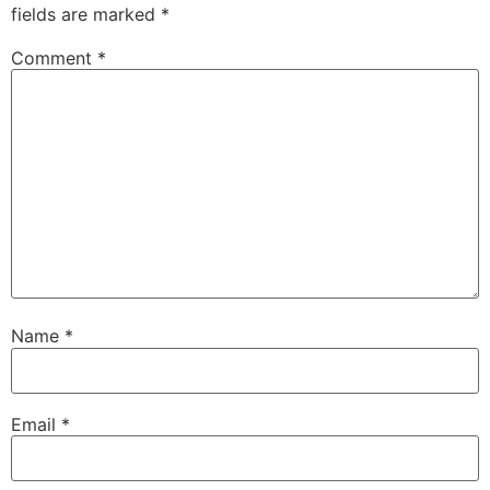
fields are marked
*
Comment
*
Name
*
Email
*