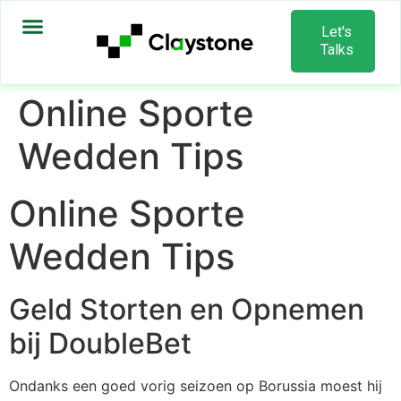
Let's
Talks
Online Sporte
Wedden Tips
Online Sporte
Wedden Tips
Geld Storten en Opnemen
bij DoubleBet
Ondanks een goed vorig seizoen op Borussia moest hij