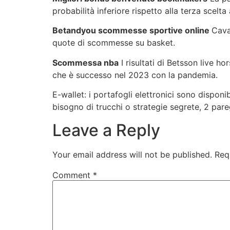
probabilità inferiore rispetto alla terza scelta
Betandyou scommesse sportive online
Cava
quote di scommesse su basket.
Scommessa nba
I risultati di Betsson live h
che è successo nel 2023 con la pandemia.
E-wallet: i portafogli elettronici sono dispon
bisogno di trucchi o strategie segrete, 2 par
Leave a Reply
Your email address will not be published.
Req
Comment
*