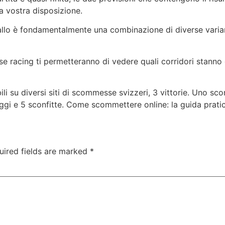
 a vostra disposizione.
llo è fondamentalmente una combinazione di diverse variant
orse racing ti permetteranno di vedere quali corridori stann
ibili su diversi siti di scommesse svizzeri, 3 vittorie. Uno 
eggi e 5 sconfitte. Come scommettere online: la guida prati
uired fields are marked
*