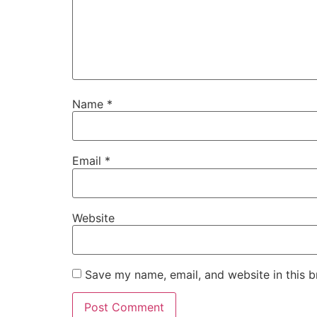
Name
*
Email
*
Website
Save my name, email, and website in this b