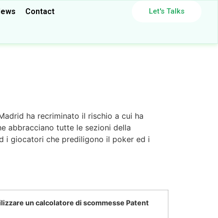
News
Contact
Let's Talks
adrid ha recriminato il rischio a cui ha
 abbracciano tutte le sezioni della
 i giocatori che prediligono il poker ed i
lizzare un calcolatore di scommesse Patent