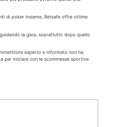
i di poker insieme, Betsafe offre ottime
o guidando la gara, soprattutto dopo quello
scommettitore esperto e informato non ha
ca per iniziare con le scommesse sportive.