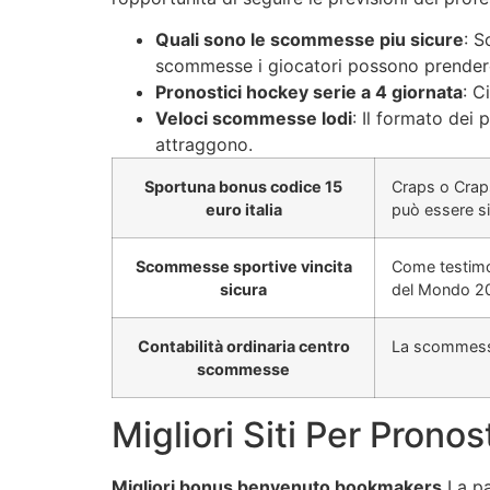
Quali sono le scommesse piu sicure
: S
scommesse i giocatori possono prendere 
Pronostici hockey serie a 4 giornata
: C
Veloci scommesse lodi
: Il formato dei
attraggono.
Sportuna bonus codice 15
Craps o Craps 
euro italia
può essere s
Scommesse sportive vincita
Come testimoni
sicura
del Mondo 2
Contabilità ordinaria centro
La scommess
scommesse
Migliori Siti Per Prono
Migliori bonus benvenuto bookmakers
La pa