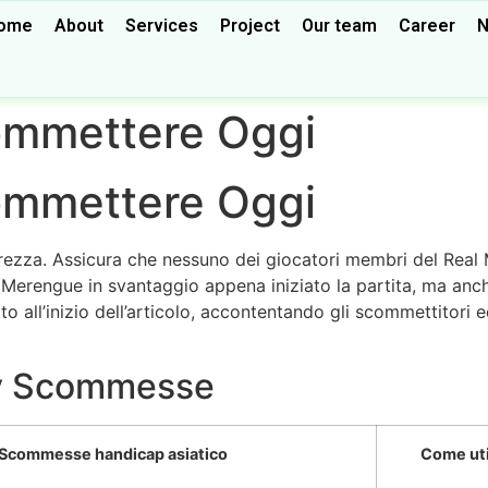
ome
About
Services
Project
Our team
Career
commettere Oggi
commettere Oggi
rezza. Assicura che nessuno dei giocatori membri del Real M
Merengue in svantaggio appena iniziato la partita, ma anche
 all’inizio dell’articolo, accontentando gli scommettitori ed
ey Scommesse
Scommesse handicap asiatico
Come uti