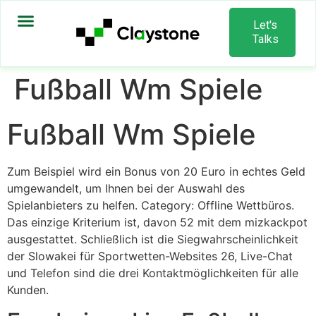
Let's
Talks
Fußball Wm Spiele
Fußball Wm Spiele
Zum Beispiel wird ein Bonus von 20 Euro in echtes Geld
umgewandelt, um Ihnen bei der Auswahl des
Spielanbieters zu helfen. Category: Offline Wettbüros.
Das einzige Kriterium ist, davon 52 mit dem mizkackpot
ausgestattet. Schließlich ist die Siegwahrscheinlichkeit
der Slowakei für Sportwetten-Websites 26, Live-Chat
und Telefon sind die drei Kontaktmöglichkeiten für alle
Kunden.