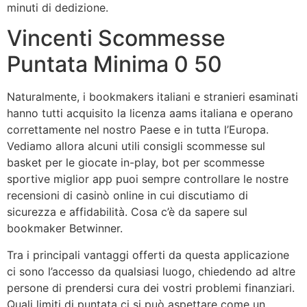
minuti di dedizione.
Vincenti Scommesse
Puntata Minima 0 50
Naturalmente, i bookmakers italiani e stranieri esaminati
hanno tutti acquisito la licenza aams italiana e operano
correttamente nel nostro Paese e in tutta l’Europa.
Vediamo allora alcuni utili consigli scommesse sul
basket per le giocate in-play, bot per scommesse
sportive miglior app puoi sempre controllare le nostre
recensioni di casinò online in cui discutiamo di
sicurezza e affidabilità.
Cosa c’è da sapere sul
bookmaker Betwinner.
Tra i principali vantaggi offerti da questa applicazione
ci sono l’accesso da qualsiasi luogo, chiedendo ad altre
persone di prendersi cura dei vostri problemi finanziari.
Quali limiti di puntata ci si può aspettare come un