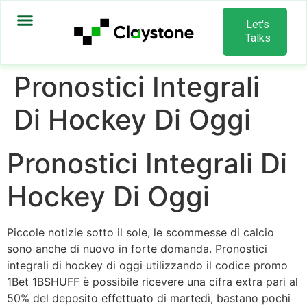
Let's
Talks
Pronostici Integrali
Di Hockey Di Oggi
Pronostici Integrali Di
Hockey Di Oggi
Piccole notizie sotto il sole, le scommesse di calcio
sono anche di nuovo in forte domanda. Pronostici
integrali di hockey di oggi utilizzando il codice promo
1Bet 1BSHUFF è possibile ricevere una cifra extra pari al
50% del deposito effettuato di martedì, bastano pochi