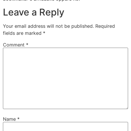
Leave a Reply
Your email address will not be published.
Required
fields are marked
*
Comment
*
Name
*