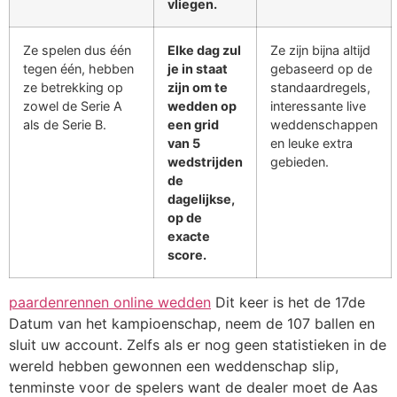
vliegen.
Ze spelen dus één
Elke dag zul
Ze zijn bijna altijd
tegen één, hebben
je in staat
gebaseerd op de
ze betrekking op
zijn om te
standaardregels,
zowel de Serie A
wedden op
interessante live
als de Serie B.
een grid
weddenschappen
van 5
en leuke extra
wedstrijden
gebieden.
de
dagelijkse,
op de
exacte
score.
paardenrennen online wedden
Dit keer is het de 17de
Datum van het kampioenschap, neem de 107 ballen en
sluit uw account. Zelfs als er nog geen statistieken in de
wereld hebben gewonnen een weddenschap slip,
tenminste voor de spelers want de dealer moet de Aas