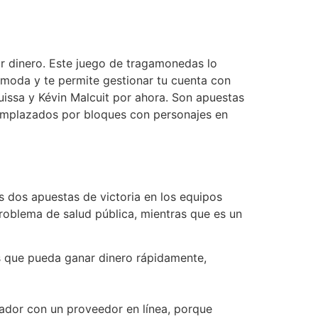
ar dinero. Este juego de tragamonedas lo
moda y te permite gestionar tu cuenta con
uissa y Kévin Malcuit por ahora. Son apuestas
reemplazados por bloques con personajes en
s dos apuestas de victoria en los equipos
roblema de salud pública, mientras que es un
s que pueda ganar dinero rápidamente,
gador con un proveedor en línea, porque