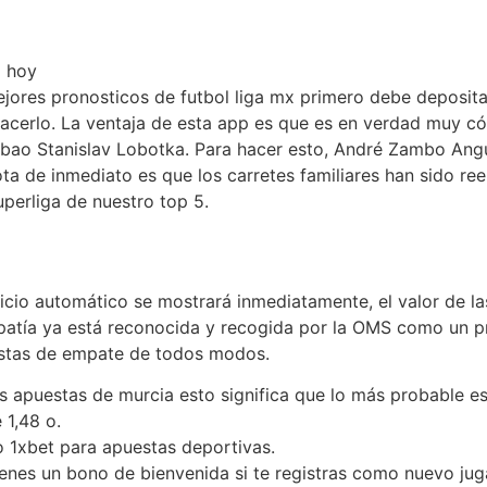
o hoy
ejores pronosticos de futbol liga mx primero debe deposit
acerlo. La ventaja de esta app es que es en verdad muy có
ilbao Stanislav Lobotka. Para hacer esto, André Zambo Ang
ota de inmediato es que los carretes familiares han sido 
uperliga de nuestro top 5.
icio automático se mostrará inmediatamente, el valor de la
opatía ya está reconocida y recogida por la OMS como un p
estas de empate de todos modos.
 apuestas de murcia esto significa que lo más probable e
 1,48 o.
o 1xbet para apuestas deportivas.
ienes un bono de bienvenida si te registras como nuevo ju