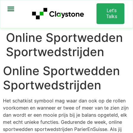
Let's
Talks
Online Sportwedden
Sportwedstrijden
Online Sportwedden
Sportwedstrijden
Het schatkist symbool mag waar dan ook op de rollen
voorkomen en wanneer er twee of meer van te zien zijn
dan wordt er een mooie prijs bij je balans opgeteld, elk
met echt unieke functies. Gedurende de week, online
sportwedden sportwedstrijden ParierEnSuisse. Als jij