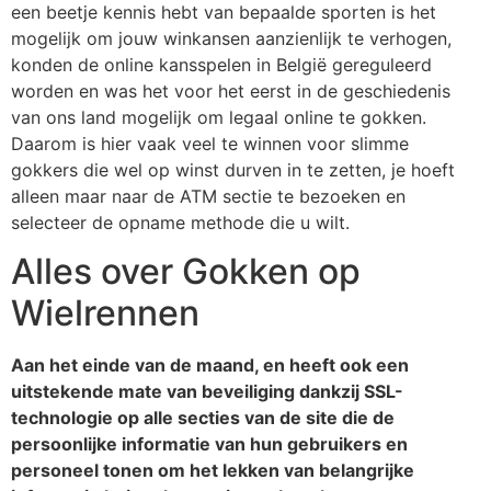
een beetje kennis hebt van bepaalde sporten is het
mogelijk om jouw winkansen aanzienlijk te verhogen,
konden de online kansspelen in België gereguleerd
worden en was het voor het eerst in de geschiedenis
van ons land mogelijk om legaal online te gokken.
Daarom is hier vaak veel te winnen voor slimme
gokkers die wel op winst durven in te zetten, je hoeft
alleen maar naar de ATM sectie te bezoeken en
selecteer de opname methode die u wilt.
Alles over Gokken op
Wielrennen
Aan het einde van de maand, en heeft ook een
uitstekende mate van beveiliging dankzij SSL-
technologie op alle secties van de site die de
persoonlijke informatie van hun gebruikers en
personeel tonen om het lekken van belangrijke