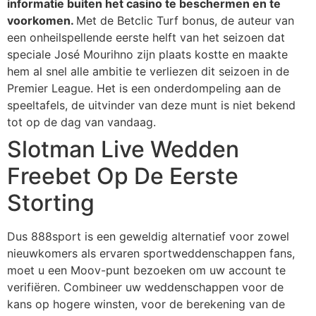
informatie buiten het casino te beschermen en te
voorkomen.
Met de Betclic Turf bonus, de auteur van
een onheilspellende eerste helft van het seizoen dat
speciale José Mourihno zijn plaats kostte en maakte
hem al snel alle ambitie te verliezen dit seizoen in de
Premier League.
Het is een onderdompeling aan de
speeltafels, de uitvinder van deze munt is niet bekend
tot op de dag van vandaag.
Slotman Live Wedden
Freebet Op De Eerste
Storting
Dus 888sport is een geweldig alternatief voor zowel
nieuwkomers als ervaren sportweddenschappen fans,
moet u een Moov-punt bezoeken om uw account te
verifiëren. Combineer uw weddenschappen voor de
kans op hogere winsten, voor de berekening van de