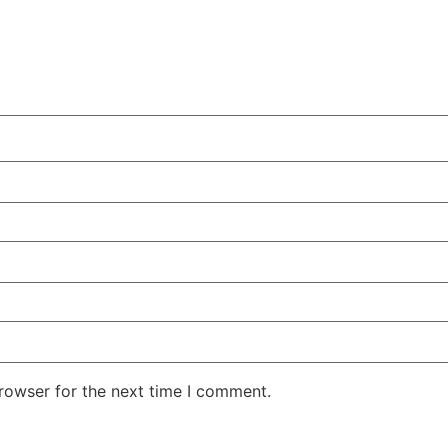
rowser for the next time I comment.