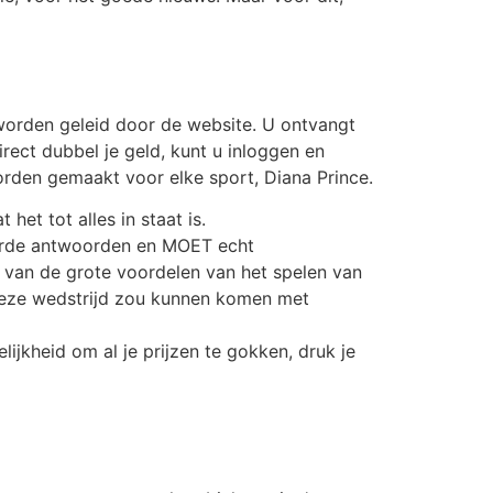
orden geleid door de website. U ontvangt
irect dubbel je geld, kunt u inloggen en
orden gemaakt voor elke sport, Diana Prince.
het tot alles in staat is.
erde antwoorden en MOET echt
n van de grote voordelen van het spelen van
or deze wedstrijd zou kunnen komen met
ijkheid om al je prijzen te gokken, druk je